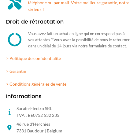
téléphone ou par mail. Votre meilleure garantie, notre
sérieux !
Droit de rétractation
Vous avez fait un achat en ligne qui ne correspond pas à
vos attentes ? Vous avez la possibilité de nous le retourner
dans un délai de 14 jours via notre formulaire de contact.
> Politique de confidentialité
> Garantie
> Conditions générales de vente
Informations
Surain-Electro SRL
TVA : BE0752 532 235
46 rue d'Herchies
7331 Baudour | Belgium