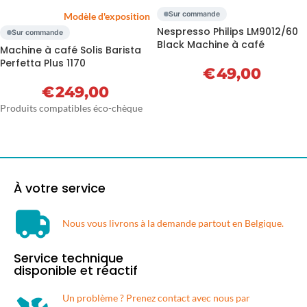
Sur commande
Modèle d'exposition
Nespresso Philips LM9012/60
Sur commande
Black Machine à café
Machine à café Solis Barista
Perfetta Plus 1170
€
49,00
€
249,00
Produits compatibles éco-chèque
À votre service
Nous vous livrons à la demande partout en Belgique.​
Service technique
disponible et réactif
Un problème ? Prenez contact avec nous par