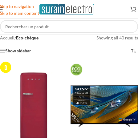
Skip to navigation
Skip to main content
Accueil
/
Éco-chèque
Showing all 40 results
Show sidebar
D