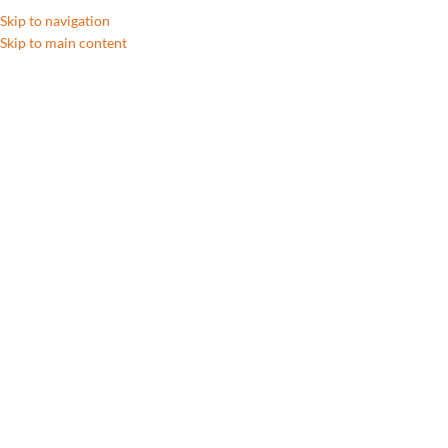
Skip to navigation
Skip to main content
B