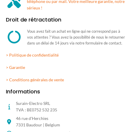
téléphone ou par mail. Votre meilleure garantie, notre
sérieux !
Droit de rétractation
Vous avez fait un achat en ligne qui ne correspond pas à
vos attentes ? Vous avez la possibilité de nous le retourner
dans un délai de 14 jours via notre formulaire de contact.
> Politique de confidentialité
> Garantie
> Conditions générales de vente
Informations
Surain-Electro SRL
TVA : BE0752 532 235
46 rue d'Herchies
7331 Baudour | Belgium