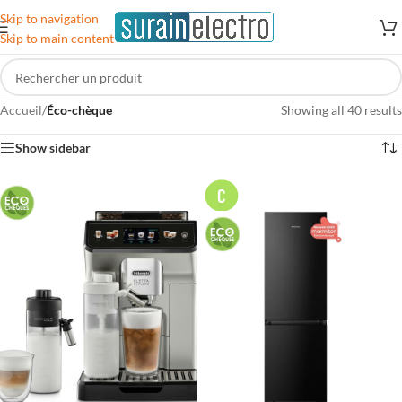
Skip to navigation
Skip to main content
Accueil
/
Éco-chèque
Showing all 40 results
Show sidebar
C