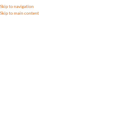
Skip to navigation
Skip to main content
B