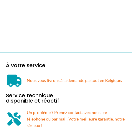
À votre service
Nous vous livrons à la demande partout en Belgique.​
Service technique
disponible et réactif
Un problème ? Prenez contact avec nous par
téléphone ou par mail. Votre meilleure garantie, notre
sérieux !