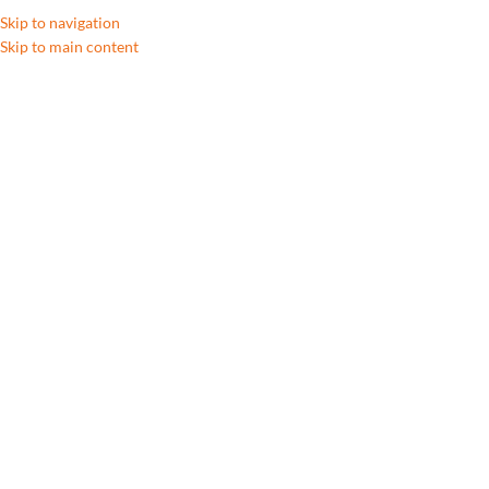
Skip to navigation
Skip to main content