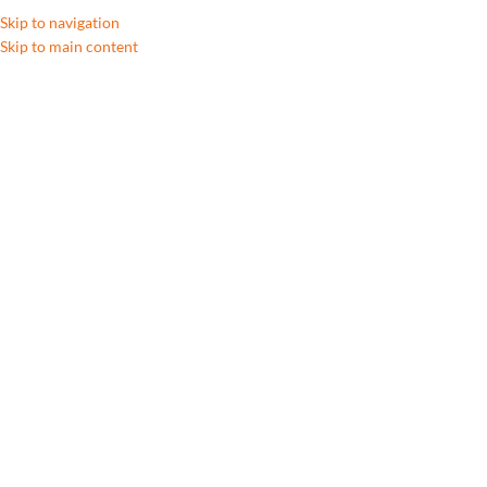
Skip to navigation
Skip to main content
F