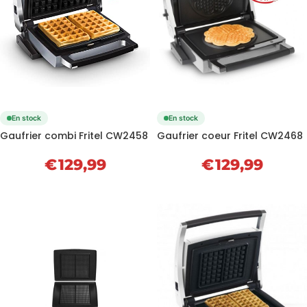
En stock
En stock
Gaufrier combi Fritel CW2458
Gaufrier coeur Fritel CW2468
€
129,99
€
129,99