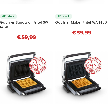
En stock
En stock
Gaufrier Sandwich Fritel SW
Gaufrier Maker Fritel WA 1450
1450
€
59,99
€
59,99