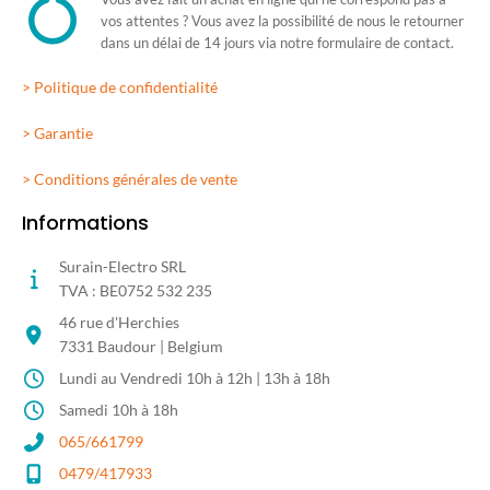
vos attentes ? Vous avez la possibilité de nous le retourner
dans un délai de 14 jours via notre formulaire de contact.
> Politique de confidentialité
> Garantie
> Conditions générales de vente
Informations
Surain-Electro SRL
TVA : BE0752 532 235
46 rue d'Herchies
7331 Baudour | Belgium
Lundi au Vendredi 10h à 12h | 13h à 18h
Samedi 10h à 18h
065/661799
0479/417933