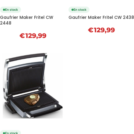
En stock
En stock
Gaufrier Maker Fritel CW
Gaufrier Maker Fritel CW 2438
2448
€
129,99
€
129,99
En stock