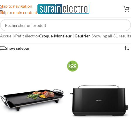
Skip to navigation
Skip to main content
Accueil
/
Petit électro
/
Croque-Monsieur | Gaufrier
Showing all 31 results
Show sidebar