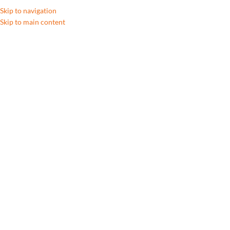
Skip to navigation
Skip to main content