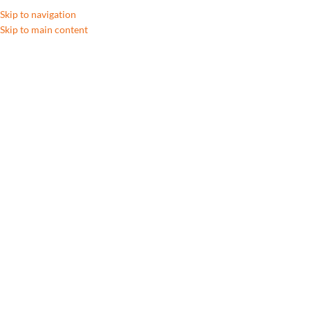
Skip to navigation
Skip to main content