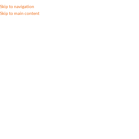
Skip to navigation
Skip to main content