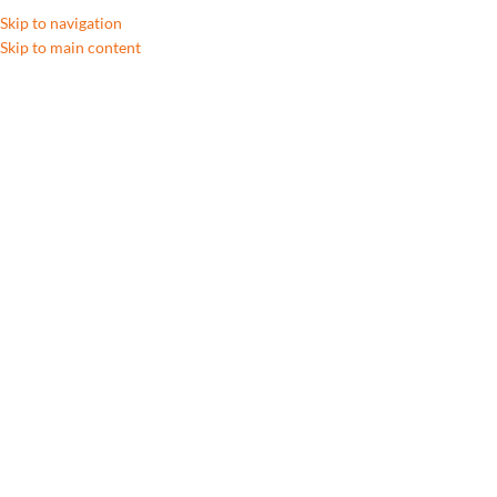
Skip to navigation
Skip to main content
D