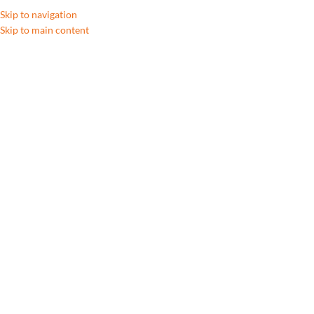
Skip to navigation
Skip to main content
A++