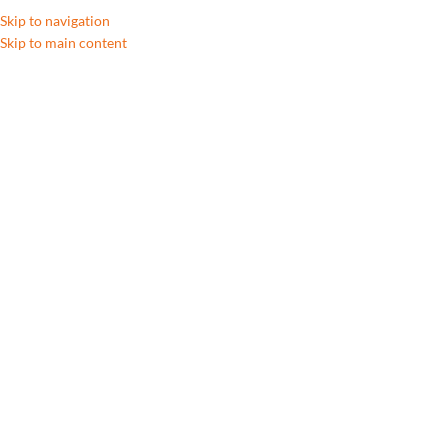
Skip to navigation
Skip to main content