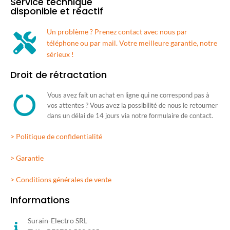
Service technique
disponible et réactif
Un problème ? Prenez contact avec nous par
téléphone ou par mail. Votre meilleure garantie, notre
sérieux !
Droit de rétractation
Vous avez fait un achat en ligne qui ne correspond pas à
vos attentes ? Vous avez la possibilité de nous le retourner
dans un délai de 14 jours via notre formulaire de contact.
> Politique de confidentialité
> Garantie
> Conditions générales de vente
Informations
Surain-Electro SRL