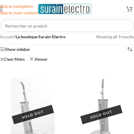
Skip to navigation
Skip to main content
Accueil
/
La boutique Surain-Electro
Showing all 3 results
Show sidebar
Clear filters
Hoover