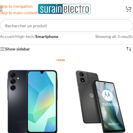
Skip to navigation
Skip to main content
Accueil
/
High-tech
/
Smartphone
Showing all 3 results
Show sidebar
New