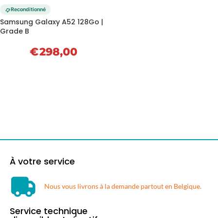
Reconditionné
Samsung Galaxy A52 128Go |
Grade B
€
298,00
À votre service
Nous vous livrons à la demande partout en Belgique.​
Service technique