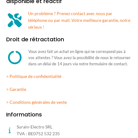
disponible et réactif
Un problème ? Prenez contact avec nous par
téléphone ou par mail. Votre meilleure garantie, notre
sérieux !
Droit de rétractation
Vous avez fait un achat en ligne qui ne correspond pas à
vos attentes ? Vous avez la possibilité de nous le retourner
dans un délai de 14 jours via notre formulaire de contact.
> Politique de confidentialité
> Garantie
> Conditions générales de vente
Informations
Surain-Electro SRL
TVA : BE0752 532 235