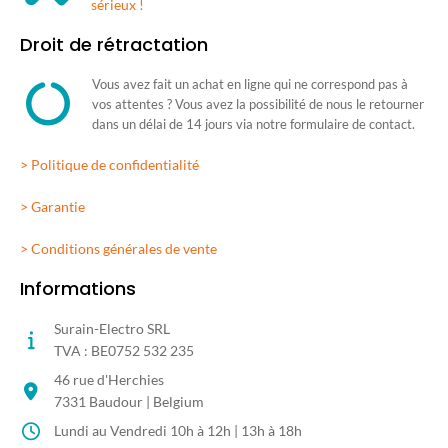
sérieux !
Droit de rétractation
Vous avez fait un achat en ligne qui ne correspond pas à
vos attentes ? Vous avez la possibilité de nous le retourner
dans un délai de 14 jours via notre formulaire de contact.
> Politique de confidentialité
> Garantie
> Conditions générales de vente
Informations
Surain-Electro SRL
TVA : BE0752 532 235
46 rue d'Herchies
7331 Baudour | Belgium
Lundi au Vendredi 10h à 12h | 13h à 18h