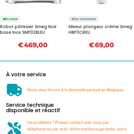
En stock
Sur commande
Robot pâtissier Smeg Noir
Mixeur plongeur crème Smeg
base inox SMF02BLEU
HBF11CREU
€
469,00
€
69,00
À votre service
Nous vous livrons à la demande partout en Belgique.​
Service technique
disponible et réactif
Un problème ? Prenez contact avec nous par
téléphone ou par mail. Votre meilleure garantie, notre