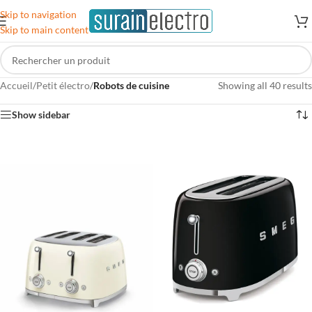
Skip to navigation
Skip to main content
Accueil
/
Petit électro
/
Robots de cuisine
Showing all 40 results
Show sidebar