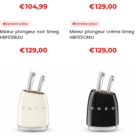
€
104,99
€
129,00
Dernière pièce
Dernière pièce
Mixeur plongeur noir Smeg
Mixeur plongeur crème Smeg
HBF03BLEU
HBF03CREU
€
129,00
€
129,00