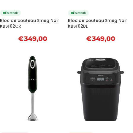
En stock
En stock
Bloc de couteau Smeg Noir
Bloc de couteau Smeg Noir
KBSF02CR
KBSF02BL
€
349,00
€
349,00