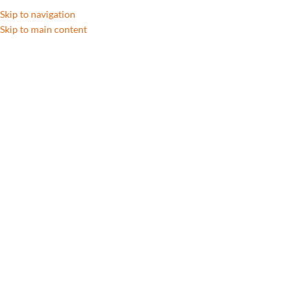
Skip to navigation
Skip to main content
C