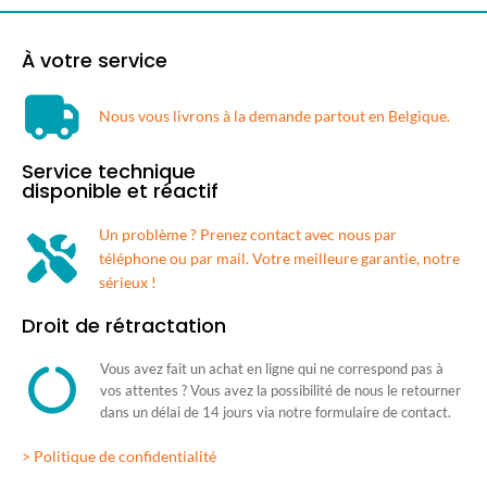
À votre service
Nous vous livrons à la demande partout en Belgique.​
Service technique
disponible et réactif
Un problème ? Prenez contact avec nous par
téléphone ou par mail. Votre meilleure garantie, notre
sérieux !
Droit de rétractation
Vous avez fait un achat en ligne qui ne correspond pas à
vos attentes ? Vous avez la possibilité de nous le retourner
dans un délai de 14 jours via notre formulaire de contact.
> Politique de confidentialité