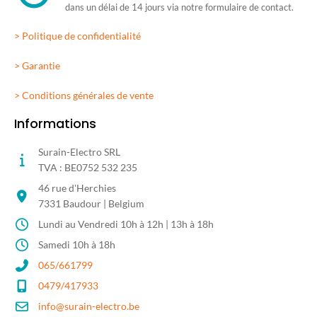
dans un délai de 14 jours via notre formulaire de contact.
> Politique de confidentialité
> Garantie
> Conditions générales de vente
Informations
Surain-Electro SRL
TVA : BE0752 532 235
46 rue d'Herchies
7331 Baudour | Belgium
Lundi au Vendredi 10h à 12h | 13h à 18h
Samedi 10h à 18h
065/661799
0479/417933
info@surain-electro.be