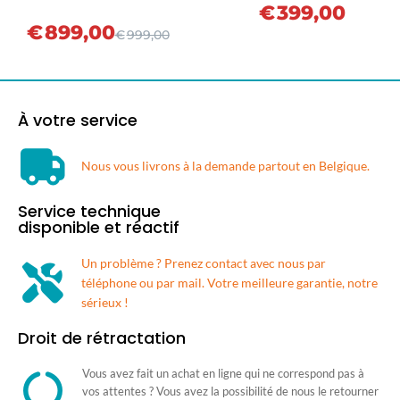
€
399,00
€
899,00
€
999,00
À votre service
Nous vous livrons à la demande partout en Belgique.​
Service technique
disponible et réactif
Un problème ? Prenez contact avec nous par
téléphone ou par mail. Votre meilleure garantie, notre
sérieux !
Droit de rétractation
Vous avez fait un achat en ligne qui ne correspond pas à
vos attentes ? Vous avez la possibilité de nous le retourner