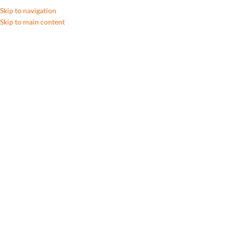
Skip to navigation
Skip to main content
New
A