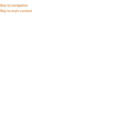
Skip to navigation
Skip to main content