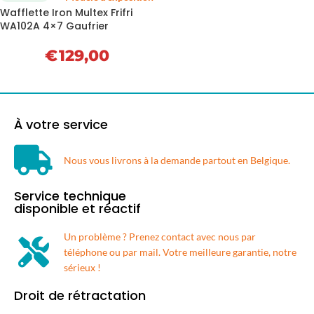
Wafflette Iron Multex Frifri
WA102A 4×7 Gaufrier
€
129,00
À votre service
Nous vous livrons à la demande partout en Belgique.​
Service technique
disponible et réactif
Un problème ? Prenez contact avec nous par
téléphone ou par mail. Votre meilleure garantie, notre
sérieux !
Droit de rétractation