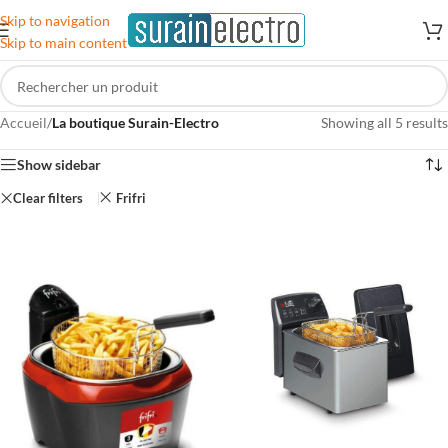
Skip to navigation
Skip to main content
Accueil
/
La boutique Surain-Electro
Showing all 5 results
Show sidebar
Clear filters
Frifri