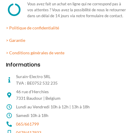
Vous avez fait un achat en ligne qui ne correspond pas à
vos attentes ? Vous avez la possibilité de nous le retourner
dans un délai de 14 jours via notre formulaire de contact.
> Politique de confidentialité
> Garantie
> Conditions générales de vente
Informations
Surain-Electro SRL
TVA : BE0752 532 235
46 rue d'Herchies
7331 Baudour | Belgium
Lundi au Vendredi 10h à 12h | 13h à 18h
Samedi 10h à 18h
065/661799
0479/417933