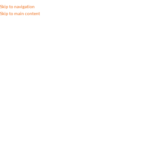
Skip to navigation
Skip to main content
Click to enlarge